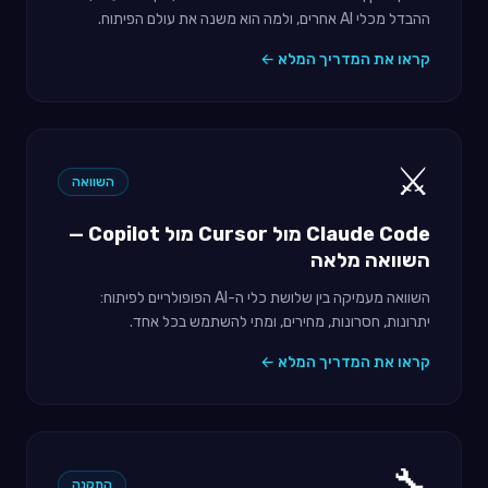
ההבדל מכלי AI אחרים, ולמה הוא משנה את עולם הפיתוח.
קראו את המדריך המלא ←
⚔️
השוואה
Claude Code מול Cursor מול Copilot —
השוואה מלאה
השוואה מעמיקה בין שלושת כלי ה-AI הפופולריים לפיתוח:
יתרונות, חסרונות, מחירים, ומתי להשתמש בכל אחד.
קראו את המדריך המלא ←
🔧
התקנה