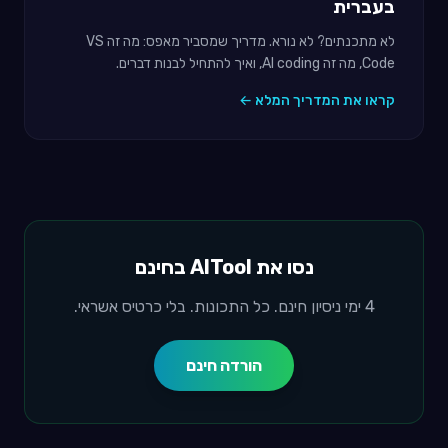
בעברית
לא מתכנתים? לא נורא. מדריך שמסביר מאפס: מה זה VS
Code, מה זה AI coding, ואיך להתחיל לבנות דברים.
קראו את המדריך המלא ←
נסו את AITool בחינם
4 ימי ניסיון חינם. כל התכונות. בלי כרטיס אשראי.
הורדה חינם