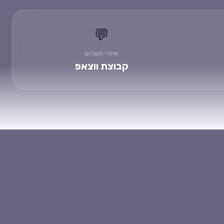
💬
אחרי תשלום
קבוצת ווצאפ