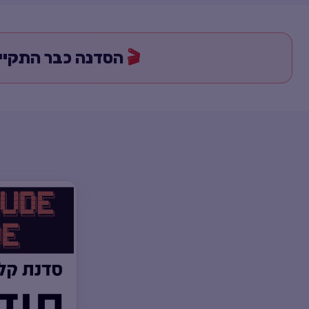
🎬
הסדנה כבר התקיי