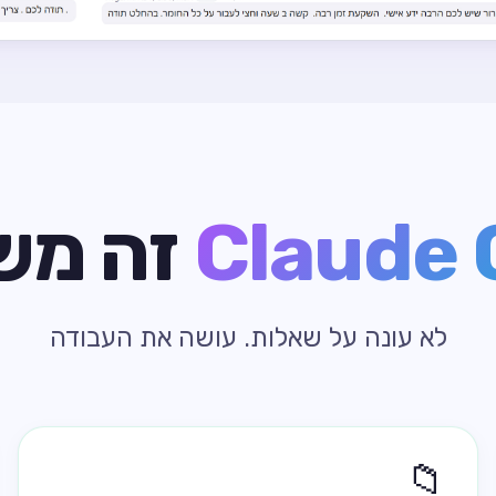
Claude 
זה מש
לא עונה על שאלות. עושה את העבודה
📁