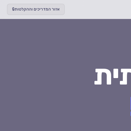
אזור המדריכים וההקלטות
🔒
ית