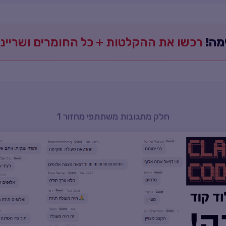
מה!
רכשו את ההקלטות + כל החומרים ושריינ
חלק מתגובות משתתפי מחזור 1